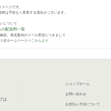
イメージです。
資材は予告なく変更する場合がございます。
いについて
もの配送料一覧
確認、発送案内のメール受信につきまして
う店ホームページ⇒
こちらより
ショップホーム
お問い合わせ
プは
お支払い方法について