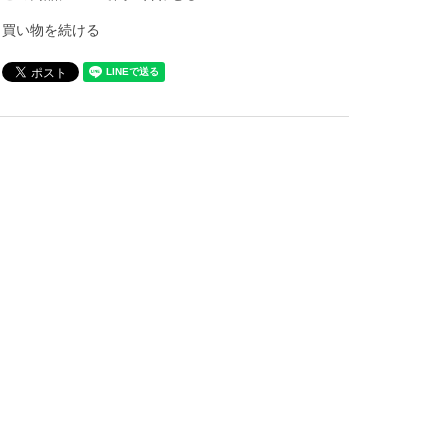
買い物を続ける