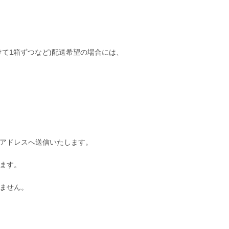
て1箱ずつなど)配送希望の場合には、
アドレスへ送信いたします。
ます。
ません。