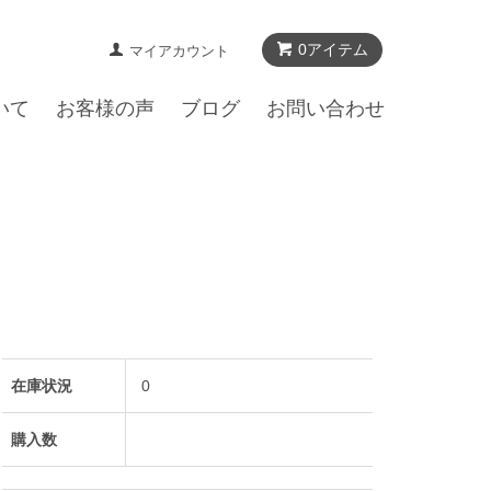
0アイテム
マイアカウント
いて
お客様の声
ブログ
お問い合わせ
在庫状況
0
購入数