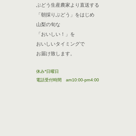
ぶどう生産農家より直送する
「朝採りぶどう」をはじめ
山梨の旬な
「おいしい！」を
おいしいタイミングで
お届け致します。
休み*日曜日
電話受付時間 am10:00-pm4:00