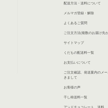
配送方法・送料について
メルマガ登録・解除
よくあるご質問
ご注文方法(複数のお届け先が
サイトマップ
くだもの配送料一覧
お支払いについて
ご注文確認、発送案内のメー
きまして
お客様の声
干し柿送料一覧
アンドチョコレート 送料