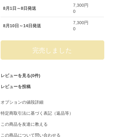
7,300円
8月1日～8日発送
0
7,300円
8月10日～14日発送
0
レビューを見る(0件)
レビューを投稿
オプションの値段詳細
特定商取引法に基づく表記（返品等）
この商品を友達に教える
この商品について問い合わせる