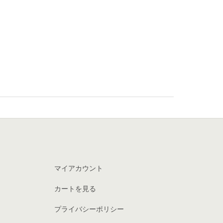
マイアカウント
カートを見る
プライバシーポリシー