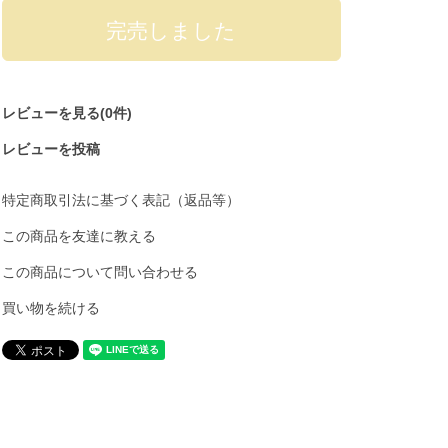
レビューを見る(0件)
レビューを投稿
特定商取引法に基づく表記（返品等）
この商品を友達に教える
この商品について問い合わせる
買い物を続ける