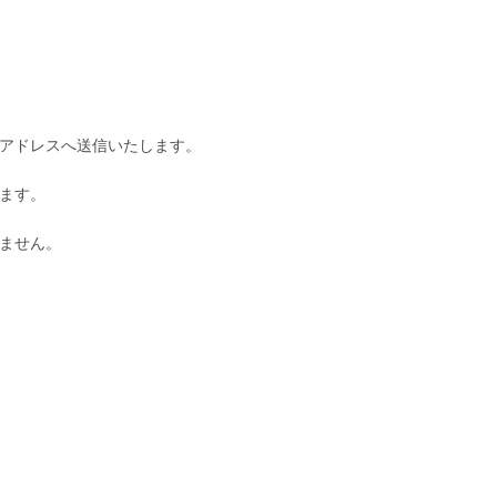
アドレスへ送信いたします。
ます。
ません。