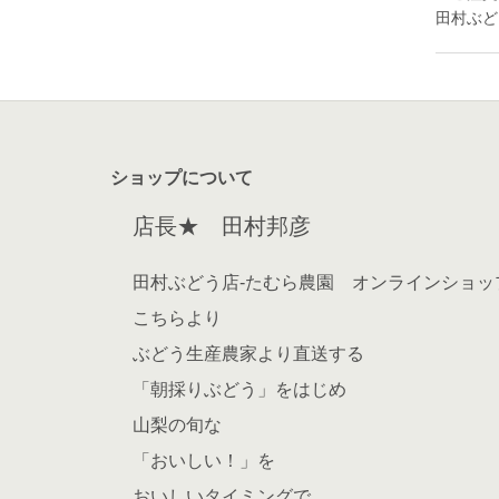
田村ぶど
ショップについて
店長★ 田村邦彦
田村ぶどう店-たむら農園 オンラインショッ
こちらより
ぶどう生産農家より直送する
「朝採りぶどう」をはじめ
山梨の旬な
「おいしい！」を
おいしいタイミングで