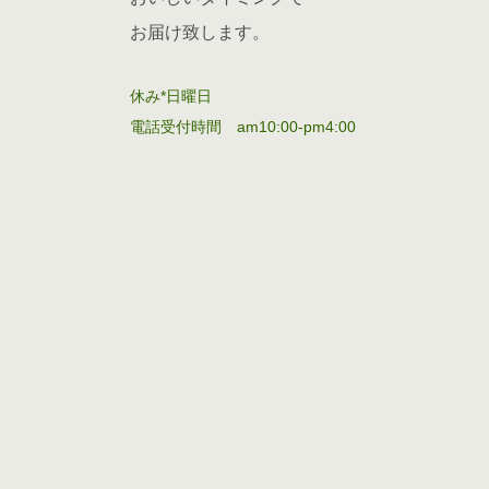
お届け致します。
休み*日曜日
電話受付時間 am10:00-pm4:00