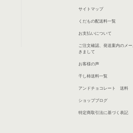
サイトマップ
くだもの配送料一覧
お支払いについて
ご注文確認、発送案内のメー
きまして
お客様の声
干し柿送料一覧
アンドチョコレート 送料
ショップブログ
特定商取引法に基づく表記