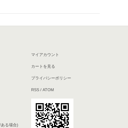
マイアカウント
カートを見る
プライバシーポリシー
RSS
/
ATOM
ある場合)