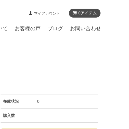
0アイテム
マイアカウント
いて
お客様の声
ブログ
お問い合わせ
在庫状況
0
購入数